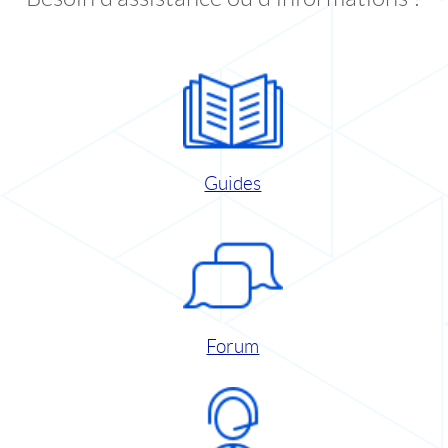
Guides
Forum